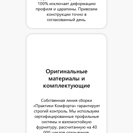
100% исключает деформацию
профиля и царапины. Привозим
конструкции точно в
согласованный день.
Оригинальные
материалы и
комплектующие
Собственная линия сборки
«Практики Комфорта» гарантирует
строгий контроль. Мы используем
сертифицированные профильные
системы и взломостойкую
фурнитуру, рассчитанную на 40
000 циклов открывания.