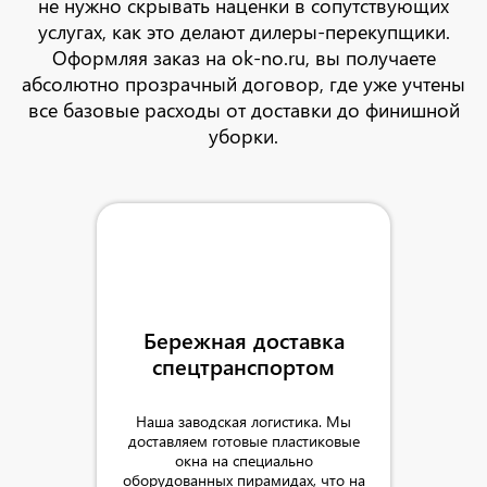
не нужно скрывать наценки в сопутствующих
услугах, как это делают дилеры-перекупщики.
Оформляя заказ на ok-no.ru, вы получаете
абсолютно прозрачный договор, где уже учтены
все базовые расходы от доставки до финишной
уборки.
Бережная доставка
спецтранспортом
Наша заводская логистика. Мы
доставляем готовые пластиковые
окна на специально
оборудованных пирамидах, что на