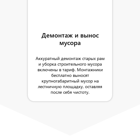
Демонтаж и вынос
мусора
Аккуратный демонтаж старых рам
и уборка строительного мусора
включены в тариф. Монтажники
бесплатно выносят
крупногабаритный мусор на
лестничную площадку, оставляя
после себя чистоту.