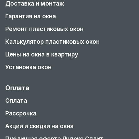
Доставка и монтаж
Гарантия на окна
Ремонт пластиковых окон
Калькулятор пластиковых окон
Цены на окна в квартиру
Установка окон
Оплата
Оплата
Рассрочка
Акции и скидки на окна
Публичная оферта Яндекс Сплит