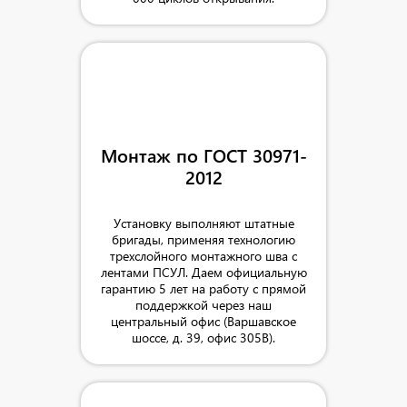
Монтаж по ГОСТ 30971-
2012
Установку выполняют штатные
бригады, применяя технологию
трехслойного монтажного шва с
лентами ПСУЛ. Даем официальную
гарантию 5 лет на работу с прямой
поддержкой через наш
центральный офис (Варшавское
шоссе, д. 39, офис 305В).