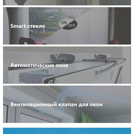
Smart-стекло
Автоматические окна
Вентиляционный клапан для окон