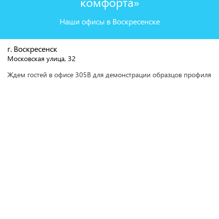
комфорта»
Наши офисы в Воскресенске
г. Воскресенск
Московская улица, 32
Ждем гостей в офисе 305В для демонстрации образцов профиля