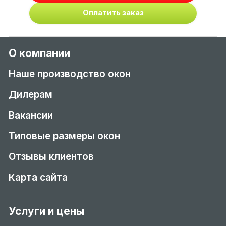
Оплатить заказ
О компании
Наше производство окон
Дилерам
Вакансии
Типовые размеры окон
Отзывы клиентов
Карта сайта
Услуги и цены