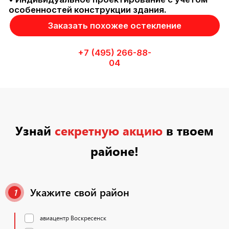
•
особенностей конструкции здания.
•
Заказать похожее остекление
•
+7 (495) 266-88-
04
Узнай
секретную акцию
в твоем
районе!
Укажите свой район
1
авиацентр Воскресенск