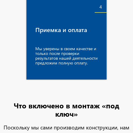
4
Приемка и оплата
Мы уверены в своем качестве и
только после проверки
результатов нашей деятельности
предложим полную оплату.
Что включено
в монтаж «под
ключ»
Поскольку мы сами производим конструкции, нам