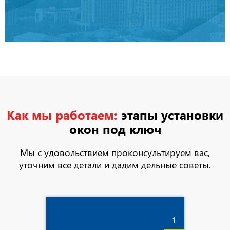
Как мы работаем:
этапы установки
окон под ключ
Мы с удовольствием проконсультируем вас,
уточним все детали и дадим дельные советы.
1