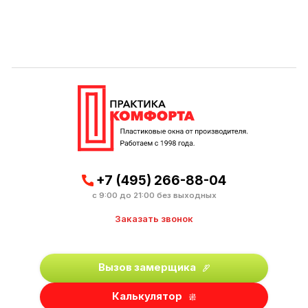
+7 (495) 266-88-04
с 9:00 до 21:00 без выходных
Заказать звонок
Вызов замерщика
Калькулятор