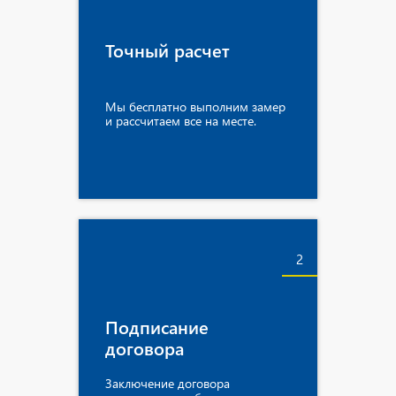
Точный расчет
Мы бесплатно выполним замер
и рассчитаем все на месте.
2
Подписание
договора
Заключение договора