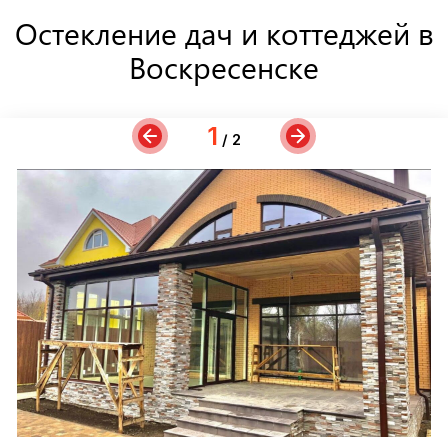
Остекление дач и коттеджей в
Воскресенске
1
/ 2