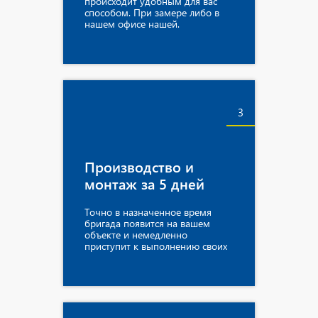
происходит удобным для вас
способом. При замере либо в
нашем офисе нашей.
3
Производство и
монтаж за 5 дней
Точно в назначенное время
бригада появится на вашем
объекте и немедленно
приступит к выполнению своих
обязанностей.