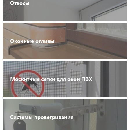
Откосы
Оконные отливы
Москитные сетки для окон ПВХ
Системы проветривания