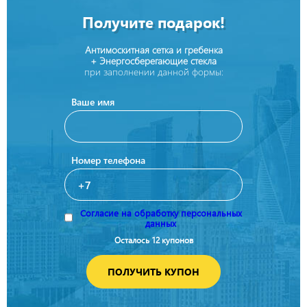
Получите подарок!
Антимоскитная сетка и гребенка
+ Энергосберегающие стекла
при заполнении данной формы:
Ваше имя
Номер телефона
Согласие на обработку персональных
данных
Осталось 12 купонов