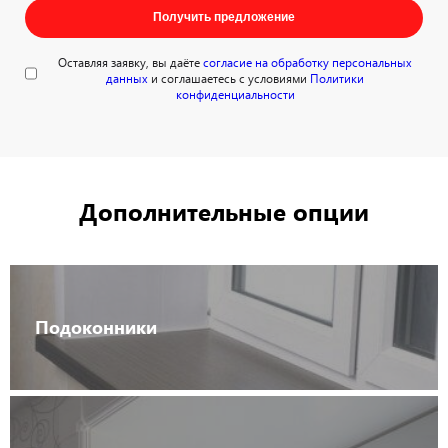
Получить предложение
Оставляя заявку, вы даёте
согласие на обработку персональных
данных
и соглашаетесь с условиями
Политики
конфиденциальности
Дополнительные опции
Подоконники