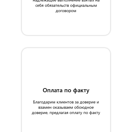
себя обязательств официальным
договором
Оплата по факту
1000 мм
Благодарим клиентов за доверие и
взамен оказываем обоюдное
доверие, предлагая оплату по факту