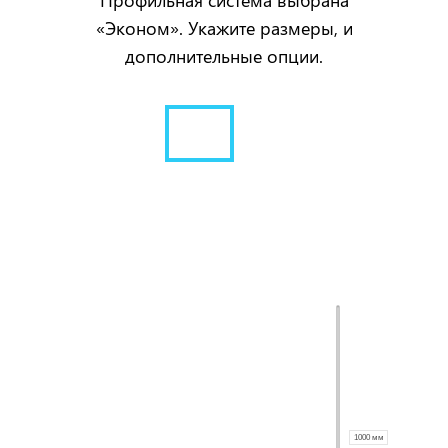
Профильная система выбрана
«Эконом». Укажите размеры, и
дополнительные опции.