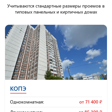
Учитываются стандартные размеры проемов в
типовых панельных и кирпичных домах
КОПЭ
Однокомнатная:
от
71 400 ₽