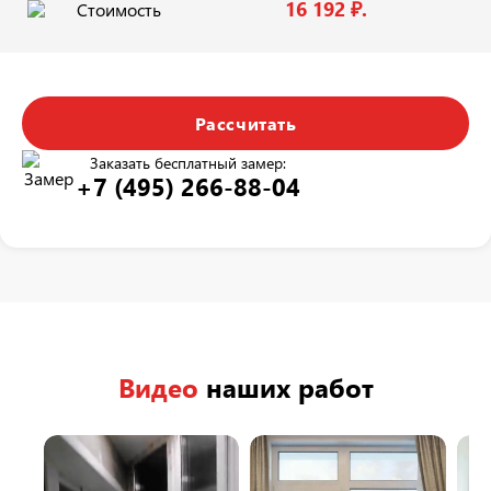
16 192 ₽.
Стоимость
Рассчитать
Заказать бесплатный замер:
+7 (495) 266-88-04
Видео
наших работ