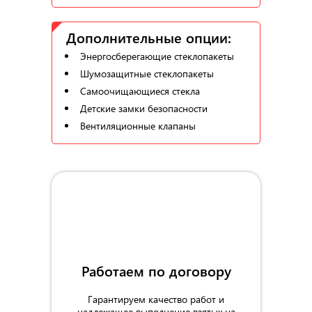
Дополнительные опции:
Энергосберегающие стеклопакеты
Шумозащитные стеклопакеты
Самоочищающиеся стекла
Детские замки безопасности
Вентиляционные клапаны
Работаем по договору
Гарантируем качество работ и
надлежащее выполнение взятых на