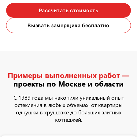
Рассчитать стоимость
Вызвать замерщика бесплатно
Примеры выполненных работ —
проекты по Москве и области
С 1989 года мы накопили уникальный опыт
остекления в любых объемах: от квартиры
однушки в хрущевке до больших элитных
коттеджей.