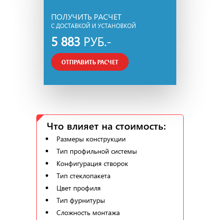
ПОЛУЧИТЬ РАСЧЕТ
С ДОСТАВКОЙ И УСТАНОВКОЙ
5 883
РУБ.-
ОТПРАВИТЬ РАСЧЕТ
Что влияет на стоимость:
Размеры конструкции
Тип профильной системы
Конфигурация створок
Тип стеклопакета
Цвет профиля
Тип фурнитуры
Сложность монтажа