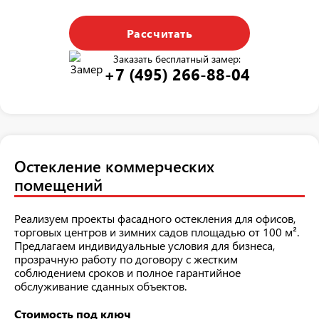
Рассчитать
Заказать бесплатный замер:
+7 (495) 266-88-04
Остекление коммерческих
помещений
Реализуем проекты фасадного остекления для офисов,
торговых центров и зимних садов площадью от 100 м².
Предлагаем индивидуальные условия для бизнеса,
прозрачную работу по договору с жестким
соблюдением сроков и полное гарантийное
обслуживание сданных объектов.
Стоимость под ключ