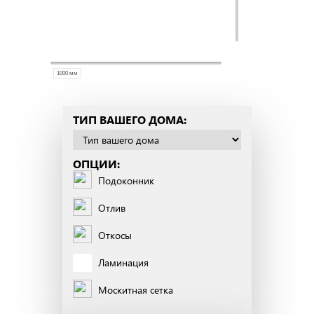
ТИП ВАШЕГО ДОМА:
ОПЦИИ:
Подоконник
Отлив
Откосы
Ламинация
Москитная сетка