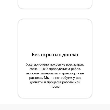
Без скрытых доплат
Уже включено покрытие всех затрат,
связанных с проведением работ,
включая материалы и транспортные
расходы. Мы не потребуем у вас
доплаты в процессе работы или
после