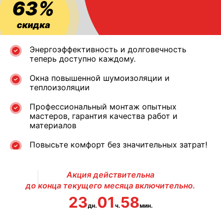
63%
скидка
Энергоэффективность и долговечность
теперь доступно каждому.
Окна повышенной шумоизоляции и
теплоизоляции
Профессиональный монтаж опытных
мастеров, гарантия качества работ и
материалов
Повысьте комфорт без значительных затрат!
Акция действительна
до конца текущего месяца включительно.
23
01
58
дн.
ч.
мин.