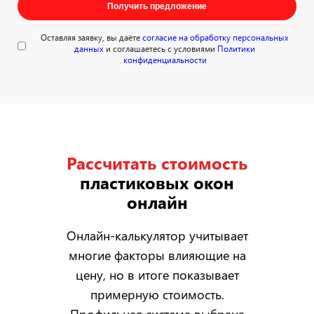
Получить предложение
Оставляя заявку, вы даёте
согласие на обработку персональных
данных
и соглашаетесь с условиями
Политики
конфиденциальности
Рассчитать стоимость
пластиковых окон
онлайн
Онлайн-калькулятор учитывает
многие факторы влияющие на
цену, но в итоге показывает
примерную стоимость.