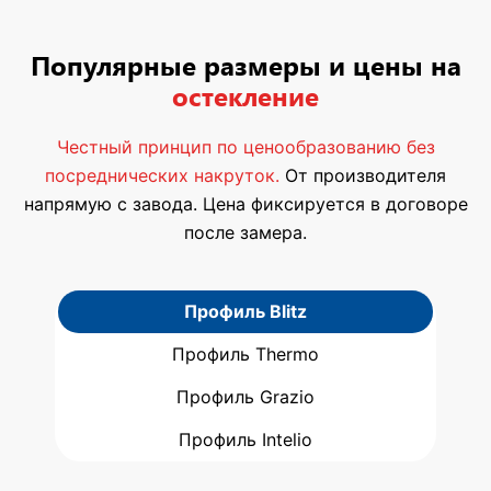
Популярные размеры и цены на
остекление
Честный принцип по ценообразованию без
посреднических накруток.
От производителя
напрямую с завода. Цена фиксируется в договоре
после замера.
Профиль Blitz
Профиль Thermo
Профиль Grazio
Профиль Intelio