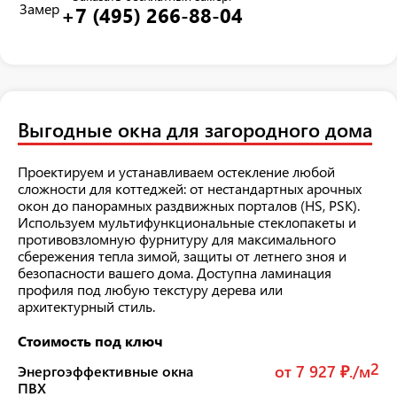
+7 (495) 266-88-04
Выгодные окна для загородного дома
Проектируем и устанавливаем остекление любой
сложности для коттеджей: от нестандартных арочных
окон до панорамных раздвижных порталов (HS, PSK).
Используем мультифункциональные стеклопакеты и
противовзломную фурнитуру для максимального
сбережения тепла зимой, защиты от летнего зноя и
безопасности вашего дома. Доступна ламинация
профиля под любую текстуру дерева или
архитектурный стиль.
Стоимость под ключ
2
от 7 927 ₽./м
Энергоэффективные окна
ПВХ