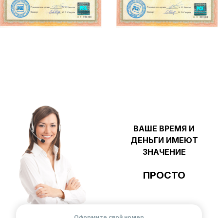
ВАШЕ ВРЕМЯ И
ДЕНЬГИ ИМЕЮТ
ЗНАЧЕНИЕ
ПРОСТО
Оформите свой номер