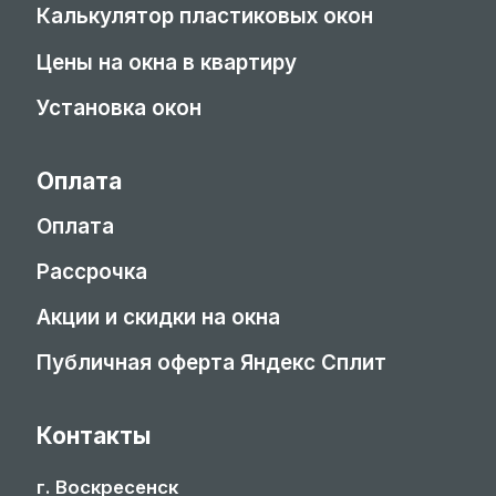
Калькулятор пластиковых окон
Цены на окна в квартиру
Установка окон
Оплата
Оплата
Рассрочка
Акции и скидки на окна
Публичная оферта Яндекс Сплит
Контакты
г. Воскресенск