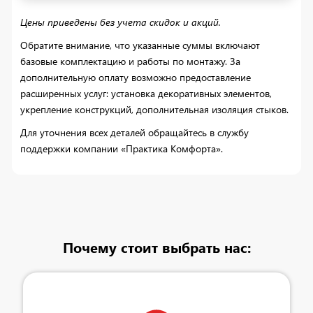
Цены приведены без учета скидок и акций.
Обратите внимание, что указанные суммы включают
базовые комплектацию и работы по монтажу. За
дополнительную оплату возможно предоставление
расширенных услуг: установка декоративных элементов,
укрепление конструкций, дополнительная изоляция стыков.
Для уточнения всех деталей обращайтесь в службу
поддержки компании «Практика Комфорта».
Почему стоит выбрать нас: