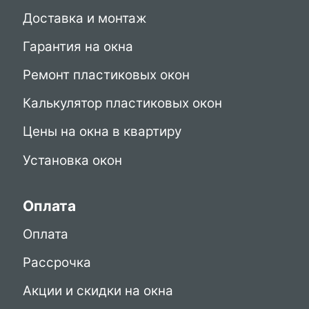
Доставка и монтаж
Гарантия на окна
Ремонт пластиковых окон
Калькулятор пластиковых окон
Цены на окна в квартиру
Установка окон
Оплата
Оплата
Рассрочка
Акции и скидки на окна