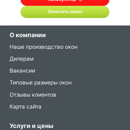
Оплатить заказ
О компании
Наше производство окон
Дилерам
Вакансии
Типовые размеры окон
Отзывы клиентов
Карта сайта
Услуги и цены