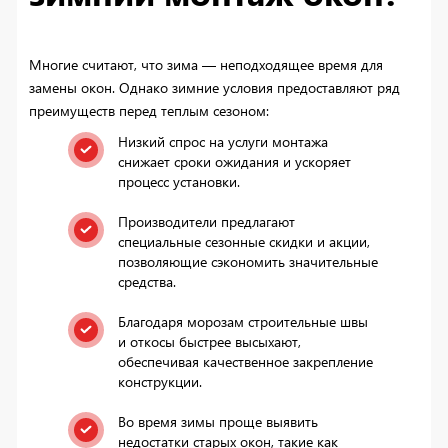
Многие считают, что зима — неподходящее время для
замены окон. Однако зимние условия предоставляют ряд
преимуществ перед теплым сезоном:
Низкий спрос на услуги монтажа
снижает сроки ожидания и ускоряет
процесс установки.
Производители предлагают
специальные сезонные скидки и акции,
позволяющие сэкономить значительные
средства.
Благодаря морозам строительные швы
и откосы быстрее высыхают,
обеспечивая качественное закрепление
конструкции.
Во время зимы проще выявить
недостатки старых окон, такие как