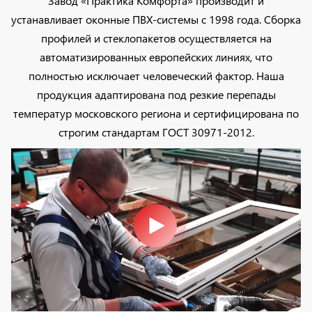
Завод «Практика Комфорта» производит и
устанавливает оконные ПВХ-системы с 1998 года. Сборка
профилей и стеклопакетов осуществляется на
автоматизированных европейских линиях, что
полностью исключает человеческий фактор. Наша
продукция адаптирована под резкие перепады
температур московского региона и сертифицирована по
строгим стандартам ГОСТ 30971-2012.