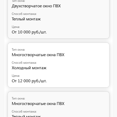
Двухстворчатое окно ПВХ
Теплый монтаж
От 10 000 руб./шт.
Многостворчатые окна ПВХ
Холодный монтаж
От 12 000 руб./шт.
Многостворчатые окна ПВХ
Теплый монтаж