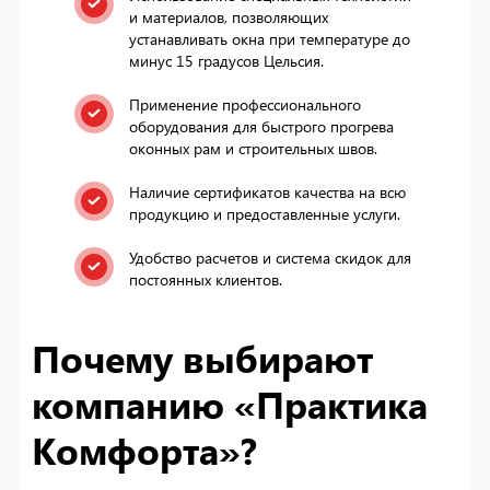
и материалов, позволяющих
устанавливать окна при температуре до
минус 15 градусов Цельсия.
Применение профессионального
оборудования для быстрого прогрева
оконных рам и строительных швов.
Наличие сертификатов качества на всю
продукцию и предоставленные услуги.
Удобство расчетов и система скидок для
постоянных клиентов.
Почему выбирают
компанию «Практика
Комфорта»?