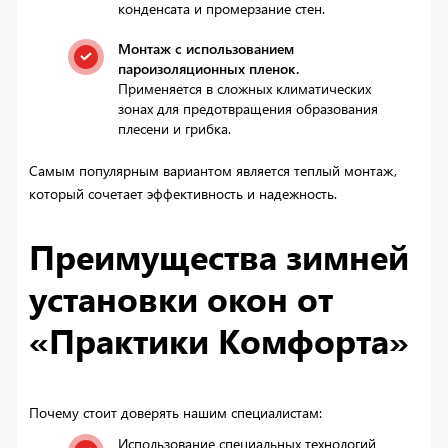
конденсата и промерзание стен.
Монтаж с использованием
пароизоляционных пленок.
Применяется в сложных климатических
зонах для предотвращения образования
плесени и грибка.
Самым популярным вариантом является теплый монтаж,
который сочетает эффективность и надежность.
Преимущества зимней
установки окон от
«Практики Комфорта»
Почему стоит доверять нашим специалистам:
Использование специальных технологий