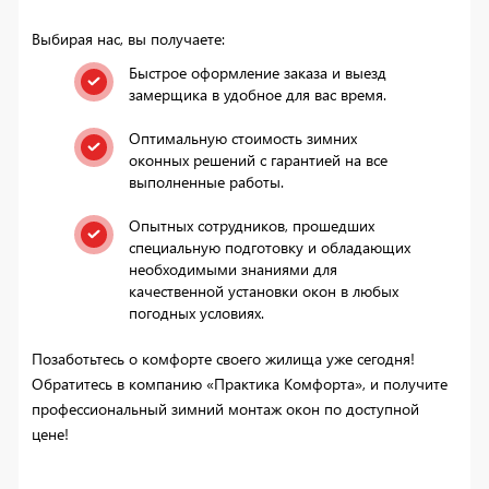
Выбирая нас, вы получаете:
Быстрое оформление заказа и выезд
замерщика в удобное для вас время.
Оптимальную стоимость зимних
оконных решений с гарантией на все
выполненные работы.
Опытных сотрудников, прошедших
специальную подготовку и обладающих
необходимыми знаниями для
качественной установки окон в любых
погодных условиях.
Позаботьтесь о комфорте своего жилища уже сегодня!
Обратитесь в компанию «Практика Комфорта», и получите
профессиональный зимний монтаж окон по доступной
цене!