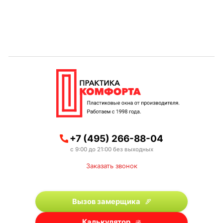
+7 (495) 266-88-04
с 9:00 до 21:00 без выходных
Заказать звонок
Вызов замерщика
Калькулятор