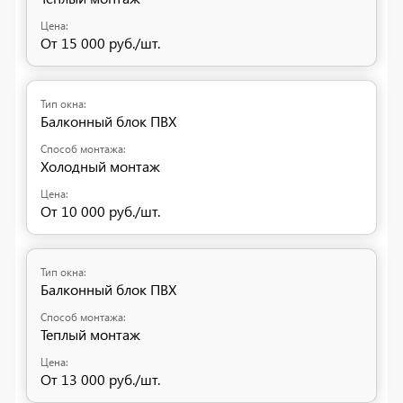
От 15 000 руб./шт.
Балконный блок ПВХ
Холодный монтаж
От 10 000 руб./шт.
Балконный блок ПВХ
Теплый монтаж
От 13 000 руб./шт.