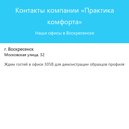
Контакты компании «Практика
комфорта»
Наши офисы в Воскресенске
г. Воскресенск
Московская улица, 32
Ждем гостей в офисе 305В для демонстрации образцов профиля