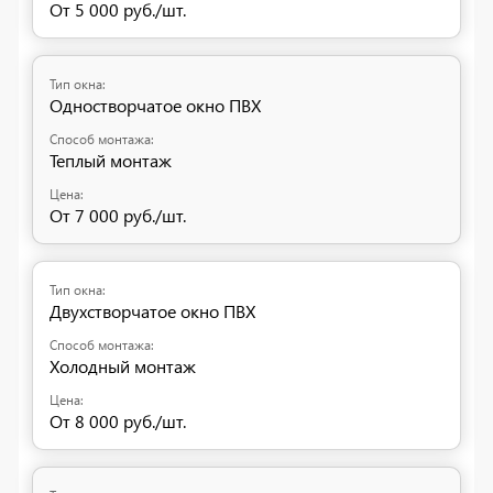
От 5 000 руб./шт.
Одностворчатое окно ПВХ
Теплый монтаж
От 7 000 руб./шт.
Двухстворчатое окно ПВХ
Холодный монтаж
От 8 000 руб./шт.