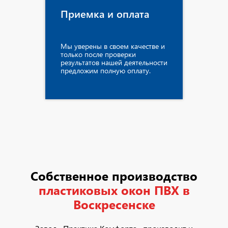
Приемка и оплата
Мы уверены в своем качестве и
только после проверки
результатов нашей деятельности
предложим полную оплату.
Собственное производство
пластиковых окон ПВХ в
Воскресенске