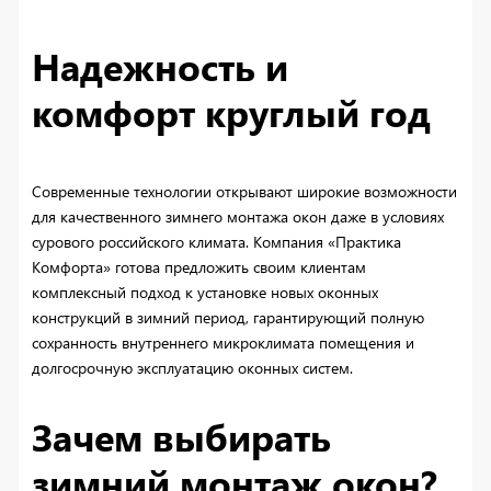
Надежность и
комфорт круглый год
Современные технологии открывают широкие возможности
для качественного зимнего монтажа окон даже в условиях
сурового российского климата. Компания «Практика
Комфорта» готова предложить своим клиентам
комплексный подход к установке новых оконных
конструкций в зимний период, гарантирующий полную
сохранность внутреннего микроклимата помещения и
долгосрочную эксплуатацию оконных систем.
Зачем выбирать
зимний монтаж окон?