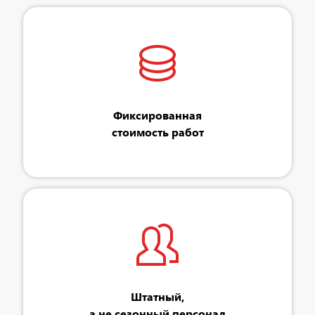
Фиксированная
стоимость работ
Штатный,
а не сезонный персонал