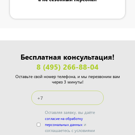
Бесплатная консультация!
8 (495) 266-88-04
Оставьте свой номер телефона, и мы перезвоним вам
через 3 минуты!
Оставляя заявку, вы даёте
согласие на обработку
и
персональных данных
соглашаетесь с условиями