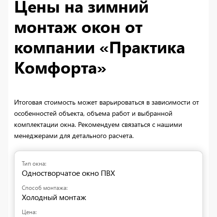
Цены на зимний
монтаж окон от
компании «Практика
Комфорта»
Итоговая стоимость может варьироваться в зависимости от
особенностей объекта, объема работ и выбранной
комплектации окна. Рекомендуем связаться с нашими
менеджерами для детального расчета.
Одностворчатое окно ПВХ
Холодный монтаж