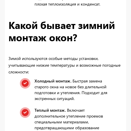
плохая теплоизоляция и конденсат.
Какой бывает зимний
монтаж окон?
Зимой используются особые методы установки,
учитывающие низкие температуры и возможные погодные
сложности:
Холодный монтаж.
Быстрая замена
старого окна на новое без длительной
подготовки и утепления. Подходит для
экстренных ситуаций.
Теплый монтаж.
Включает
дополнительное утепление проемов
специальными материалами,
предотвращающими образование