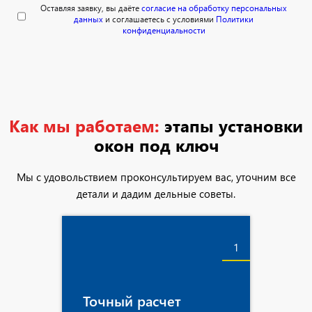
Оставляя заявку, вы даёте
согласие на обработку персональных
данных
и соглашаетесь с условиями
Политики
конфиденциальности
Как мы работаем:
этапы установки
окон под ключ
Мы с удовольствием проконсультируем вас, уточним все
детали и дадим дельные советы.
1
Точный расчет