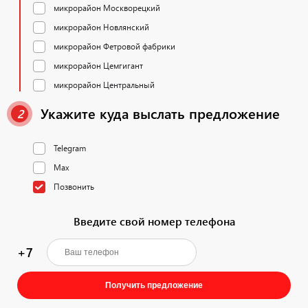
микрорайон Москворецкий
микрорайон Новлянский
микрорайон Фетровой фабрики
микрорайон Цемгигант
микрорайон Центральный
Укажите куда выслать предложение
2
Telegram
Max
Позвонить
Введите свой номер телефона
+7
Получить предложение