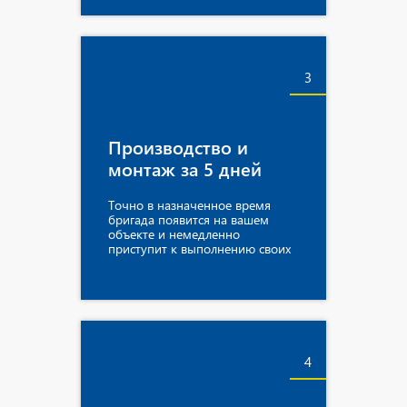
3
Производство и
монтаж за 5 дней
Точно в назначенное время
бригада появится на вашем
объекте и немедленно
приступит к выполнению своих
обязанностей.
4