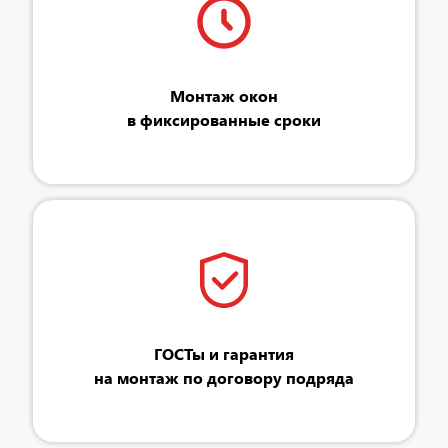
Монтаж окон
в фиксированные сроки
ГОСТы и гарантия
на монтаж по договору подряда