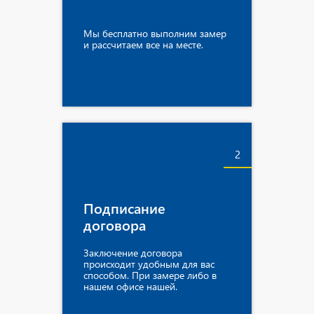
Мы бесплатно выполним замер
и рассчитаем все на месте.
2
Подписание
договора
Заключение договора
происходит удобным для вас
способом. При замере либо в
нашем офисе нашей.