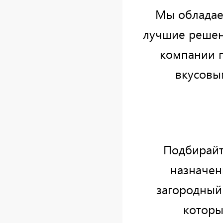
Мы обладае
лучшие решен
компании 
вкусовы
Подбирайт
назначен
загородный
которы