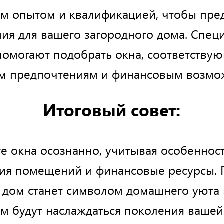
м опытом и квалификацией, чтобы пре
ия для вашего загородного дома. Спец
помогают подобрать окна, соответству
м предпочтениям и финансовым возмо
Итоговый совет:
е окна осознанно, учитывая особенност
ия помещений и финансовые ресурсы. 
 дом станет символом домашнего уюта 
м будут наслаждаться поколения вашей