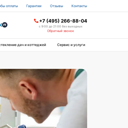
бы оплаты
Гарантии
Отзывы
Контакты
+7 (495) 266-88-04
с 9:00 до 21:00 без выходных
Обратный звонок
стекление дач и коттеджей
Сервис и услуги