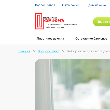
Вопрос-ответ
О компании
Цены на окна
Вызов 
Пластиковые окна
Остекление балконов
Главная
Вопрос-ответ
Выбор окон для загородно